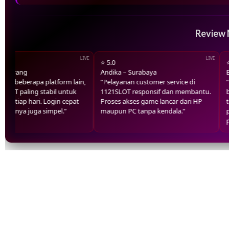
Review
⭐ 5.0
⭐ 4
marang
Andika – Surabaya
Bay
a beberapa platform lain,
“Pelayanan customer service di
“11
LOT paling stabil untuk
1121SLOT responsif dan membantu.
bua
setiap hari. Login cepat
Proses akses game lancar dari HP
ter
annya juga simpel.”
maupun PC tanpa kendala.”
per
per