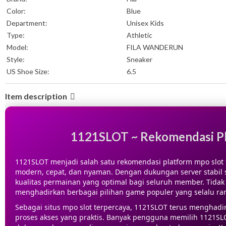
Color:
Blue
Department:
Unisex Kids
Type:
Athletic
Model:
FILA WANDERUN
Style:
Sneaker
US Shoe Size:
6.5
Item description
1121SLOT ~ Rekomendasi Pl
1121SLOT
menjadi salah satu rekomendasi platform mpo slot
modern, cepat, dan nyaman. Dengan dukungan server stabil
kualitas permainan yang optimal bagi seluruh member. Tida
menghadirkan berbagai pilihan game populer yang selalu ram
Sebagai situs mpo slot terpercaya, 1121SLOT terus menghadi
proses akses yang praktis. Banyak pengguna memilih 1121SLO